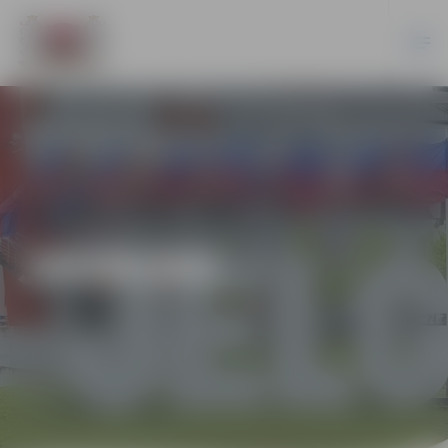
JAUNUMI