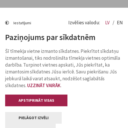
Izvēlies valodu:
LV
EN
Iestatījumi
Paziņojums par sīkdatnēm
Šī tīmekļa vietne izmanto sīkdatnes. Piekrītot sīkdatņu
izmantošanai, tiks nodrošināta tīmekļa vietnes optimāla
darbība. Turpinot vietnes apskati, Jūs piekrītat, ka
izmantosim sīkdatnes Jūsu ierīcē. Savu piekrišanu Jūs
jebkurā laikā varat atsaukt, nodzēšot saglabātās
sīkdatnes.
UZZINĀT VAIRĀK
.
APSTIPRINĀT VISAS
PIELĀGOT IZVĒLI