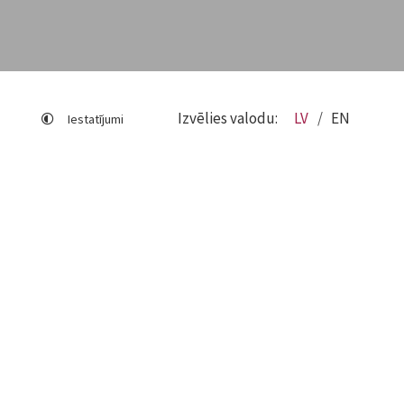
Izvēlies valodu:
LV
EN
Iestatījumi
Lapas karte