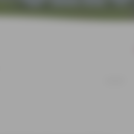
08/11/2007