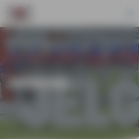
JAUNUMI