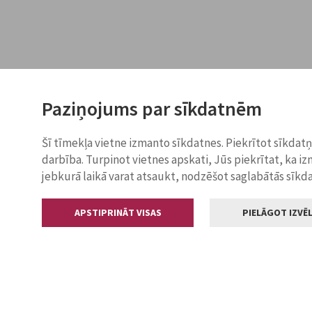
Paziņojums par sīkdatnēm
Šī tīmekļa vietne izmanto sīkdatnes. Piekrītot sīkdat
darbība. Turpinot vietnes apskati, Jūs piekrītat, ka i
jebkurā laikā varat atsaukt, nodzēšot saglabātās sīkd
APSTIPRINĀT VISAS
PIELĀGOT IZVĒL
Kontakti