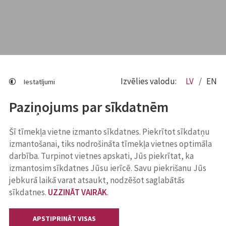
Izvēlies valodu:
LV
EN
Iestatījumi
Paziņojums par sīkdatnēm
Šī tīmekļa vietne izmanto sīkdatnes. Piekrītot sīkdatņu
izmantošanai, tiks nodrošināta tīmekļa vietnes optimāla
darbība. Turpinot vietnes apskati, Jūs piekrītat, ka
izmantosim sīkdatnes Jūsu ierīcē. Savu piekrišanu Jūs
jebkurā laikā varat atsaukt, nodzēšot saglabātās
sīkdatnes.
UZZINĀT VAIRĀK
.
APSTIPRINĀT VISAS