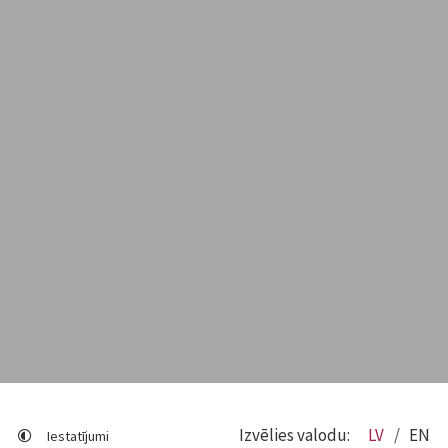
Izvēlies valodu:
LV
EN
Iestatījumi