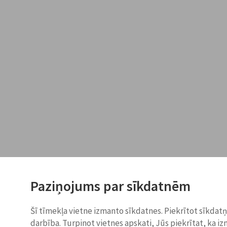
Paziņojums par sīkdatnēm
Šī tīmekļa vietne izmanto sīkdatnes. Piekrītot sīkdat
darbība. Turpinot vietnes apskati, Jūs piekrītat, ka i