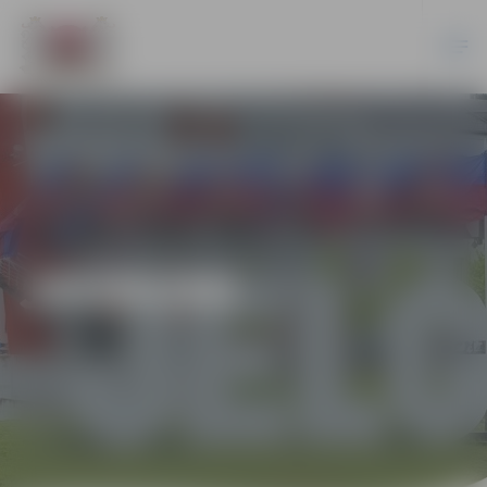
JAUNUMI