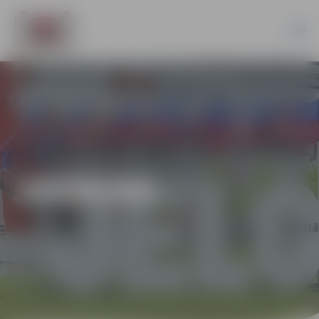
JAUNUMI