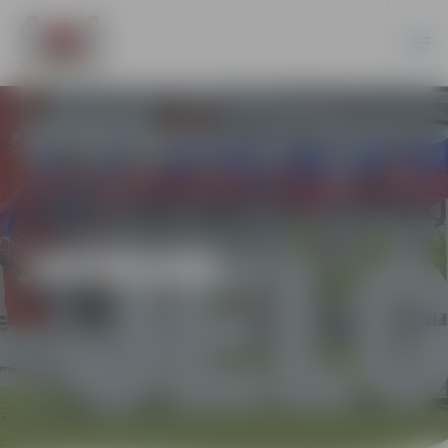
JAUNUMI