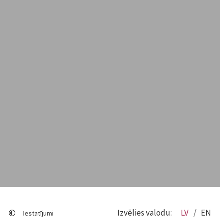
Izvēlies valodu:
LV
EN
Iestatījumi