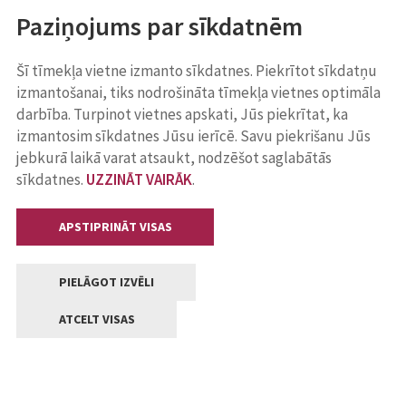
Paziņojums par sīkdatnēm
Šī tīmekļa vietne izmanto sīkdatnes. Piekrītot sīkdatņu
izmantošanai, tiks nodrošināta tīmekļa vietnes optimāla
darbība. Turpinot vietnes apskati, Jūs piekrītat, ka
izmantosim sīkdatnes Jūsu ierīcē. Savu piekrišanu Jūs
jebkurā laikā varat atsaukt, nodzēšot saglabātās
sīkdatnes.
UZZINĀT VAIRĀK
.
APSTIPRINĀT VISAS
PIELĀGOT IZVĒLI
ATCELT VISAS