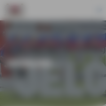
JAUNUMI