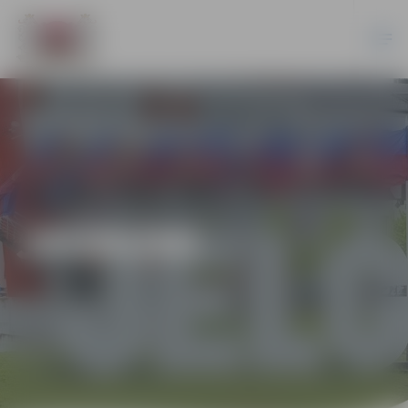
JAUNUMI