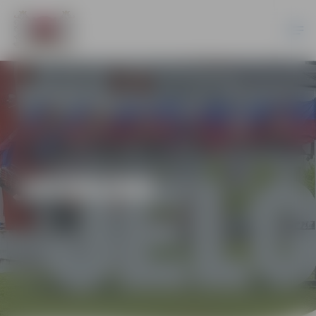
JAUNUMI