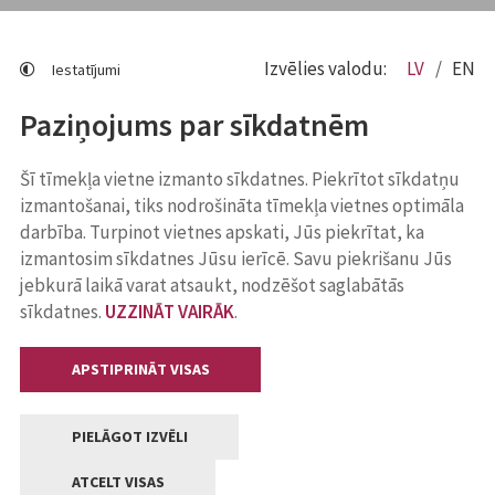
Izvēlies valodu:
LV
EN
Iestatījumi
Paziņojums par sīkdatnēm
Šī tīmekļa vietne izmanto sīkdatnes. Piekrītot sīkdatņu
izmantošanai, tiks nodrošināta tīmekļa vietnes optimāla
darbība. Turpinot vietnes apskati, Jūs piekrītat, ka
izmantosim sīkdatnes Jūsu ierīcē. Savu piekrišanu Jūs
jebkurā laikā varat atsaukt, nodzēšot saglabātās
sīkdatnes.
UZZINĀT VAIRĀK
.
APSTIPRINĀT VISAS
PIELĀGOT IZVĒLI
ATCELT VISAS