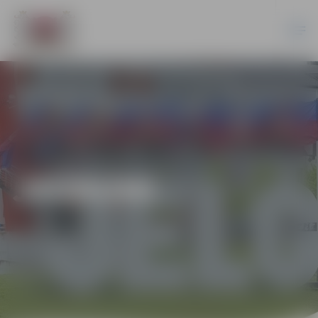
JAUNUMI