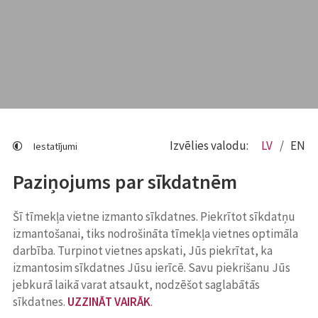
Izvēlies valodu:
LV
EN
Iestatījumi
Paziņojums par sīkdatnēm
Šī tīmekļa vietne izmanto sīkdatnes. Piekrītot sīkdatņu
izmantošanai, tiks nodrošināta tīmekļa vietnes optimāla
darbība. Turpinot vietnes apskati, Jūs piekrītat, ka
izmantosim sīkdatnes Jūsu ierīcē. Savu piekrišanu Jūs
jebkurā laikā varat atsaukt, nodzēšot saglabātās
sīkdatnes.
UZZINĀT VAIRĀK
.