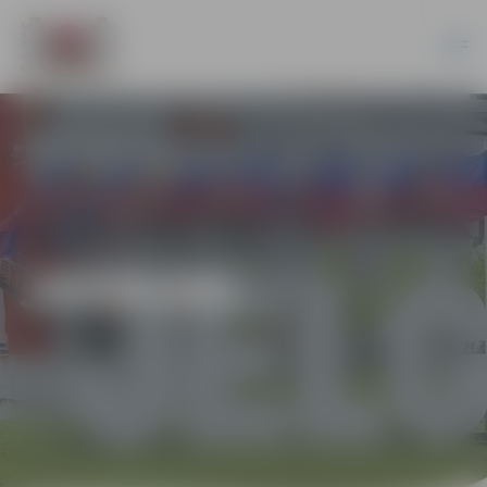
JAUNUMI