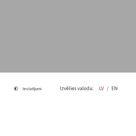
Izvēlies valodu:
LV
EN
Iestatījumi