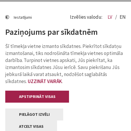
Izvēlies valodu:
LV
EN
Iestatījumi
Paziņojums par sīkdatnēm
Šī tīmekļa vietne izmanto sīkdatnes. Piekrītot sīkdatņu
izmantošanai, tiks nodrošināta tīmekļa vietnes optimāla
darbība. Turpinot vietnes apskati, Jūs piekrītat, ka
izmantosim sīkdatnes Jūsu ierīcē. Savu piekrišanu Jūs
jebkurā laikā varat atsaukt, nodzēšot saglabātās
sīkdatnes.
UZZINĀT VAIRĀK
.
APSTIPRINĀT VISAS
PIELĀGOT IZVĒLI
ATCELT VISAS