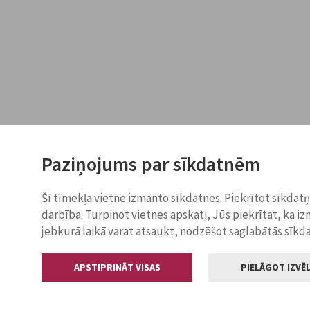
Paziņojums par sīkdatnēm
Šī tīmekļa vietne izmanto sīkdatnes. Piekrītot sīkdat
darbība. Turpinot vietnes apskati, Jūs piekrītat, ka i
jebkurā laikā varat atsaukt, nodzēšot saglabātās sīkd
APSTIPRINĀT VISAS
PIELĀGOT IZVĒL