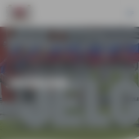
JAUNUMI