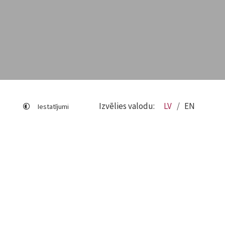
Izvēlies valodu:
LV
EN
Iestatījumi