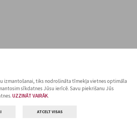
ņu izmantošanai, tiks nodrošināta tīmekļa vietnes optimāla
zmantosim sīkdatnes Jūsu ierīcē. Savu piekrišanu Jūs
atnes.
UZZINĀT VAIRĀK
.
I
ATCELT VISAS