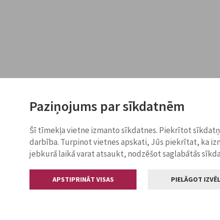
Paziņojums par sīkdatnēm
Šī tīmekļa vietne izmanto sīkdatnes. Piekrītot sīkdat
darbība. Turpinot vietnes apskati, Jūs piekrītat, ka i
jebkurā laikā varat atsaukt, nodzēšot saglabātās sīkd
APSTIPRINĀT VISAS
PIELĀGOT IZVĒL