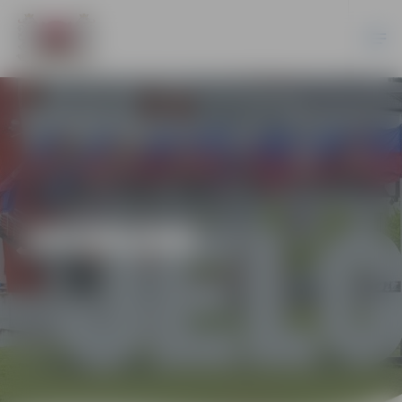
JAUNUMI