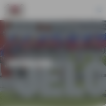
JAUNUMI