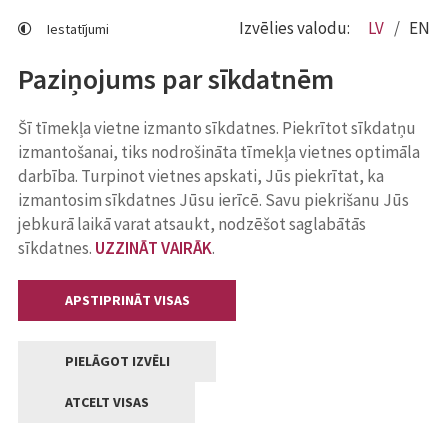
Izvēlies valodu:
LV
EN
Iestatījumi
Paziņojums par sīkdatnēm
Šī tīmekļa vietne izmanto sīkdatnes. Piekrītot sīkdatņu
izmantošanai, tiks nodrošināta tīmekļa vietnes optimāla
darbība. Turpinot vietnes apskati, Jūs piekrītat, ka
izmantosim sīkdatnes Jūsu ierīcē. Savu piekrišanu Jūs
jebkurā laikā varat atsaukt, nodzēšot saglabātās
sīkdatnes.
UZZINĀT VAIRĀK
.
APSTIPRINĀT VISAS
PIELĀGOT IZVĒLI
ATCELT VISAS