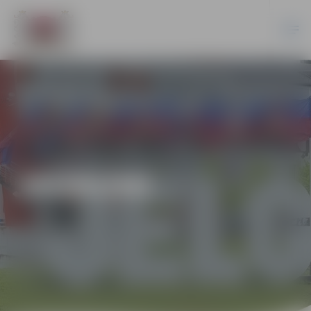
JAUNUMI