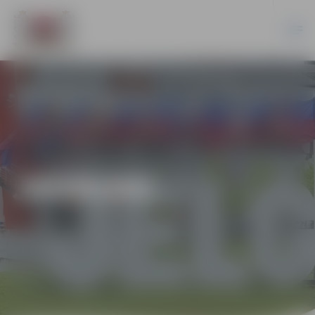
JAUNUMI