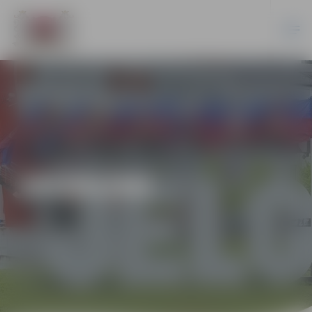
JAUNUMI