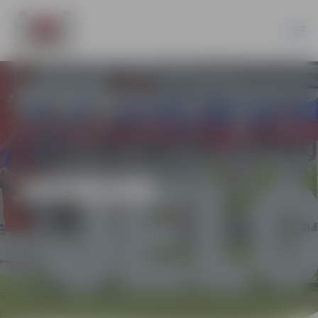
JAUNUMI