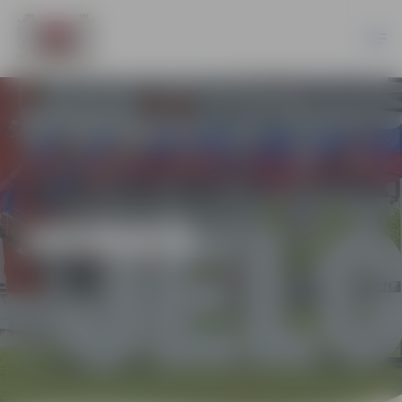
JAUNIEŠI