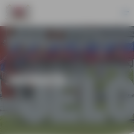
JAUNIEŠI