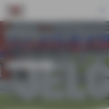
JAUNUMI