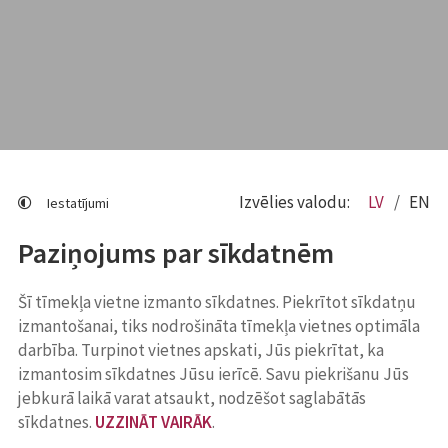
Izvēlies valodu:
LV
EN
Iestatījumi
Paziņojums par sīkdatnēm
Šī tīmekļa vietne izmanto sīkdatnes. Piekrītot sīkdatņu
izmantošanai, tiks nodrošināta tīmekļa vietnes optimāla
darbība. Turpinot vietnes apskati, Jūs piekrītat, ka
izmantosim sīkdatnes Jūsu ierīcē. Savu piekrišanu Jūs
jebkurā laikā varat atsaukt, nodzēšot saglabātās
sīkdatnes.
UZZINĀT VAIRĀK
.