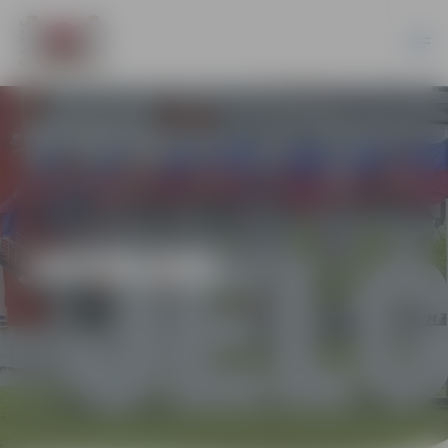
JAUNUMI