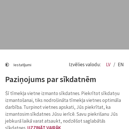
Izvēlies valodu:
LV
EN
Iestatījumi
Paziņojums par sīkdatnēm
Šī tīmekļa vietne izmanto sīkdatnes. Piekrītot sīkdatņu
izmantošanai, tiks nodrošināta tīmekļa vietnes optimāla
darbība. Turpinot vietnes apskati, Jūs piekrītat, ka
izmantosim sīkdatnes Jūsu ierīcē. Savu piekrišanu Jūs
jebkurā laikā varat atsaukt, nodzēšot saglabātās
sīkdatnes.
UZZINĀT VAIRĀK
.