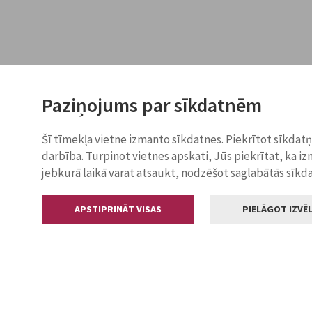
Paziņojums par sīkdatnēm
Šī tīmekļa vietne izmanto sīkdatnes. Piekrītot sīkdat
darbība. Turpinot vietnes apskati, Jūs piekrītat, ka i
jebkurā laikā varat atsaukt, nodzēšot saglabātās sīkd
APSTIPRINĀT VISAS
PIELĀGOT IZVĒL
Kontakti