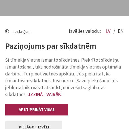
Izvēlies valodu:
LV
EN
Iestatījumi
Paziņojums par sīkdatnēm
Šī tīmekļa vietne izmanto sīkdatnes. Piekrītot sīkdatņu
izmantošanai, tiks nodrošināta tīmekļa vietnes optimāla
darbība. Turpinot vietnes apskati, Jūs piekrītat, ka
izmantosim sīkdatnes Jūsu ierīcē. Savu piekrišanu Jūs
jebkurā laikā varat atsaukt, nodzēšot saglabātās
sīkdatnes.
UZZINĀT VAIRĀK
.
APSTIPRINĀT VISAS
PIELĀGOT IZVĒLI