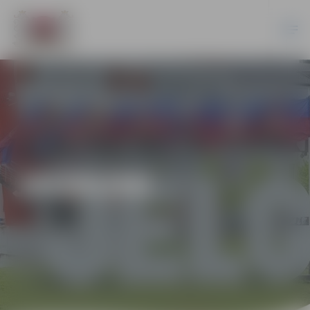
JAUNUMI