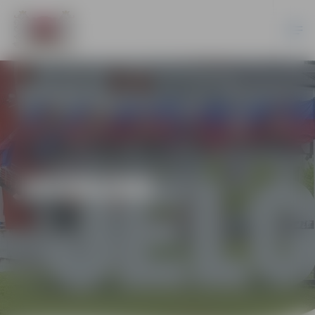
JAUNUMI