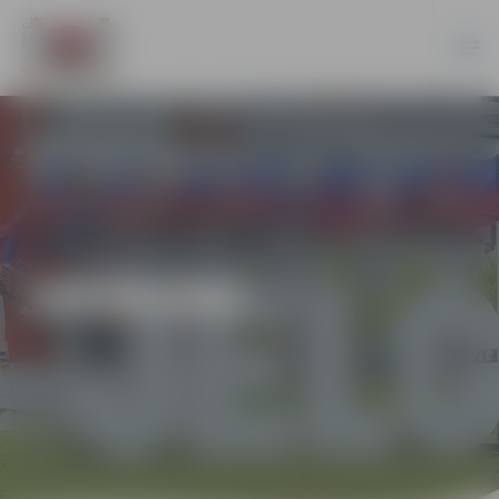
JAUNUMI