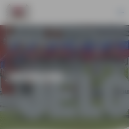
JAUNUMI