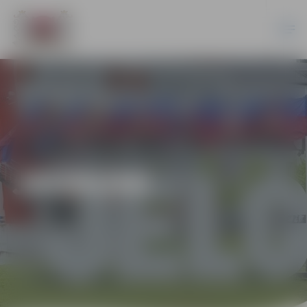
JAUNUMI