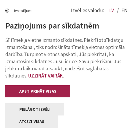
Izvēlies valodu:
LV
EN
Iestatījumi
Paziņojums par sīkdatnēm
Šī tīmekļa vietne izmanto sīkdatnes. Piekrītot sīkdatņu
izmantošanai, tiks nodrošināta tīmekļa vietnes optimāla
darbība. Turpinot vietnes apskati, Jūs piekrītat, ka
izmantosim sīkdatnes Jūsu ierīcē. Savu piekrišanu Jūs
jebkurā laikā varat atsaukt, nodzēšot saglabātās
sīkdatnes.
UZZINĀT VAIRĀK
.
APSTIPRINĀT VISAS
PIELĀGOT IZVĒLI
ATCELT VISAS