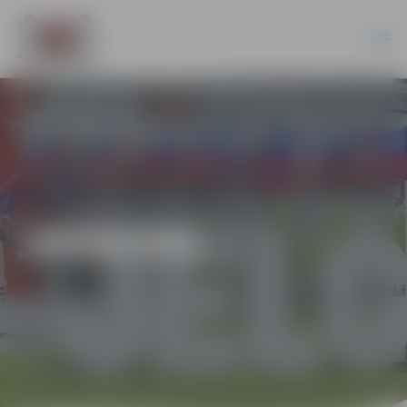
JAUNUMI