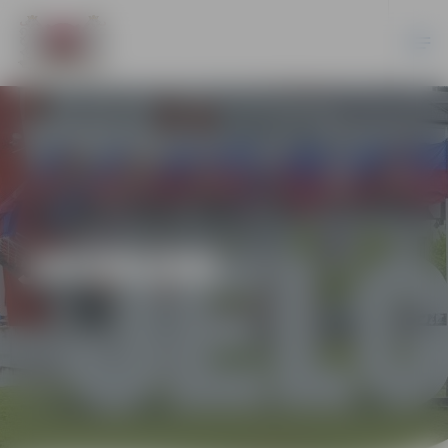
JAUNUMI