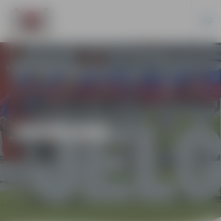
JAUNUMI